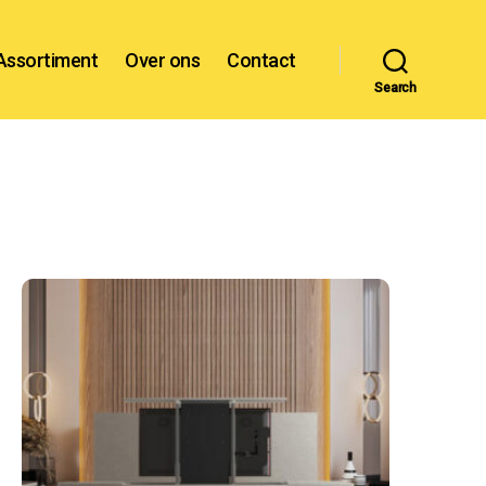
Assortiment
Over ons
Contact
Search