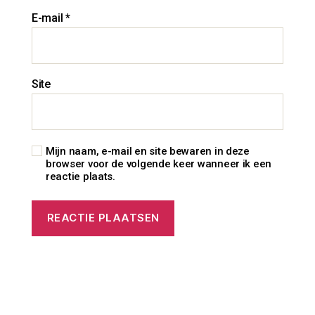
E-mail
*
Site
Mijn naam, e-mail en site bewaren in deze
browser voor de volgende keer wanneer ik een
reactie plaats.